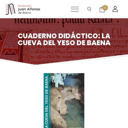
0
CUADERNO DIDÁCTICO: LA
CUEVA DEL YESO DE BAENA