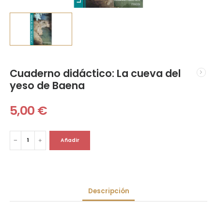
Cuaderno didáctico: La cueva del
yeso de Baena
5,00
€
Añadir
Descripción