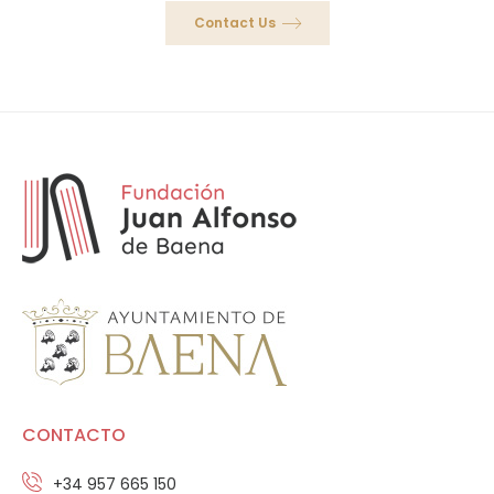
Contact Us
CONTACTO
+34 957 665 150