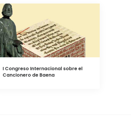
I Congreso Internacional sobre el
Cancionero de Baena