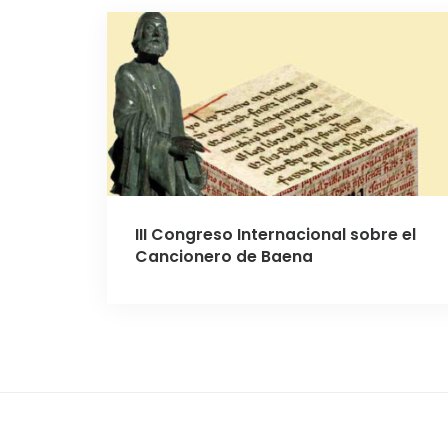
III Congreso Internacional sobre el
Cancionero de Baena