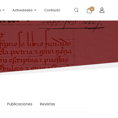
0
a
Actividades
Contacto
Publicaciones
Revistas