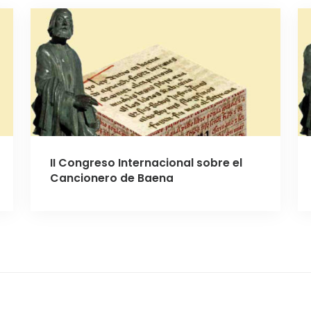
II Congreso Internacional sobre el
Cancionero de Baena