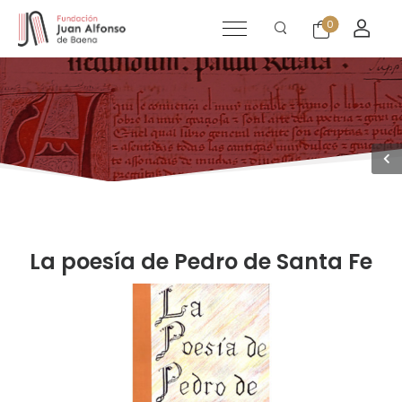
0
EVENTOS
La poesía de Pedro de Santa Fe