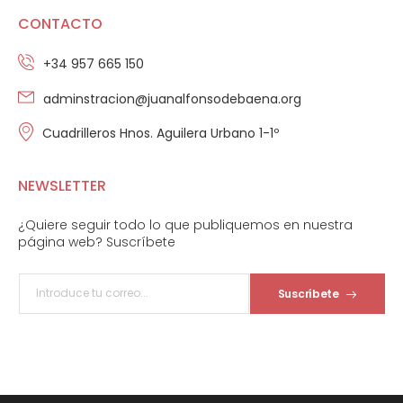
CONTACTO
+34 957 665 150
adminstracion@juanalfonsodebaena.org
Cuadrilleros Hnos. Aguilera Urbano 1-1º
NEWSLETTER
¿Quiere seguir todo lo que publiquemos en nuestra
página web? Suscríbete
Suscríbete