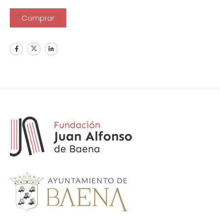
Comprar